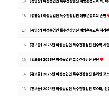
19
[동영상] 여성농업인 특수건강검진 예방운동교육 목, 
18
[동영상] 여성농업인 특수건강검진 예방운동교육 손편
17
[동영상] 여성농업인 특수건강검진 예방운동교육 허리
16
[홍보물] 2025년 여성농업인 특수건강검진 현수막 시
15
[홍보물] 2025년 여성농업인 특수건강검진 전단
14
[홍보물] 2025년 여성농업인 특수건강검진 온라인 포
13
[홍보물] 2024년 여성농업인 특수건강검진 포스터, 
맨끝