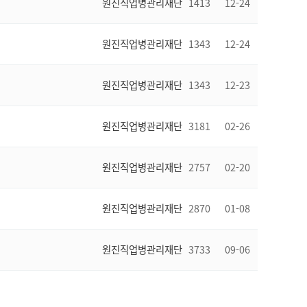
원진직업병관리재단
1413
12-24
원진직업병관리재단
1343
12-24
원진직업병관리재단
1343
12-23
원진직업병관리재단
3181
02-26
원진직업병관리재단
2757
02-20
원진직업병관리재단
2870
01-08
원진직업병관리재단
3733
09-06