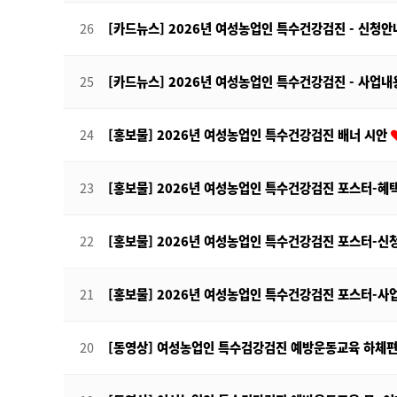
26
[카드뉴스] 2026년 여성농업인 특수건강검진 - 신청
25
[카드뉴스] 2026년 여성농업인 특수건강검진 - 사업
24
[홍보물] 2026년 여성농업인 특수건강검진 배너 시안
23
[홍보물] 2026년 여성농업인 특수건강검진 포스터-
22
[홍보물] 2026년 여성농업인 특수건강검진 포스터-
21
[홍보물] 2026년 여성농업인 특수건강검진 포스터-
20
[동영상] 여성농업인 특수검강검진 예방운동교육 하체