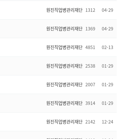
원진직업병관리재단
1312
04-29
원진직업병관리재단
1369
04-29
원진직업병관리재단
4851
02-13
원진직업병관리재단
2538
01-29
원진직업병관리재단
2007
01-29
원진직업병관리재단
3914
01-29
원진직업병관리재단
2142
12-24