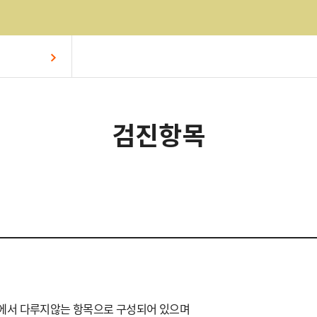
검진항목
서 다루지않는 항목으로 구성되어 있으며