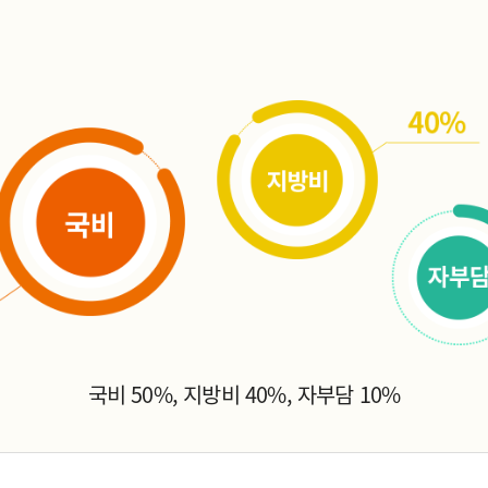
국비 50%, 지방비 40%, 자부담 10%