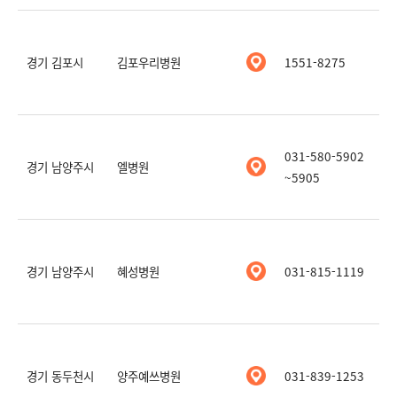
경기 김포시
김포우리병원
1551-8275
031-580-5902
경기 남양주시
엘병원
~5905
경기 남양주시
혜성병원
031-815-1119
경기 동두천시
양주예쓰병원
031-839-1253