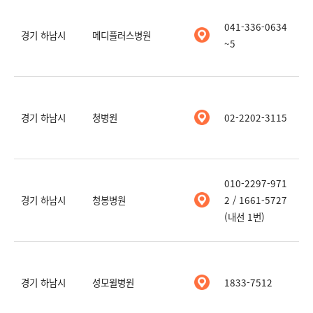
041-336-0634
경기 하남시
메디플러스병원
~5
경기 하남시
청병원
02-2202-3115
010-2297-971
경기 하남시
청봉병원
2 / 1661-5727
(내선 1번)
경기 하남시
성모윌병원
1833-7512