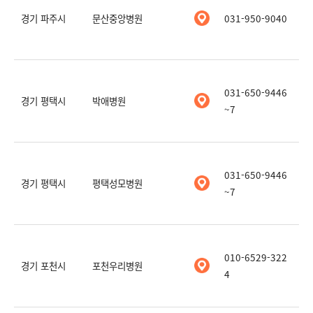
경기 파주시
문산중앙병원
031-950-9040
031-650-9446
경기 평택시
박애병원
~7
031-650-9446
경기 평택시
평택성모병원
~7
010-6529-322
경기 포천시
포천우리병원
4