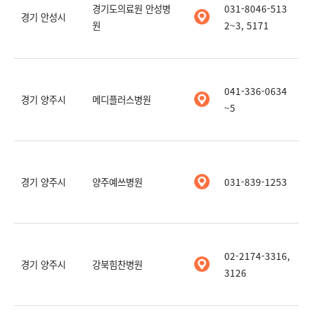
경기도의료원 안성병
031-8046-513
경기 안성시
원
2~3, 5171
041-336-0634
경기 양주시
메디플러스병원
~5
경기 양주시
양주예쓰병원
031-839-1253
02-2174-3316,
경기 양주시
강북힘찬병원
3126